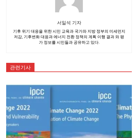
서일석 기자
기후 위기 대응을 위한 시민 교육과 국가와 지방 정부의 미세먼지
저감, 기후변화 대응과 에너지 전환 정책의 계획 이행 결과 와 평
가 정보를 시민들과 공유하고 있다.
관련기사