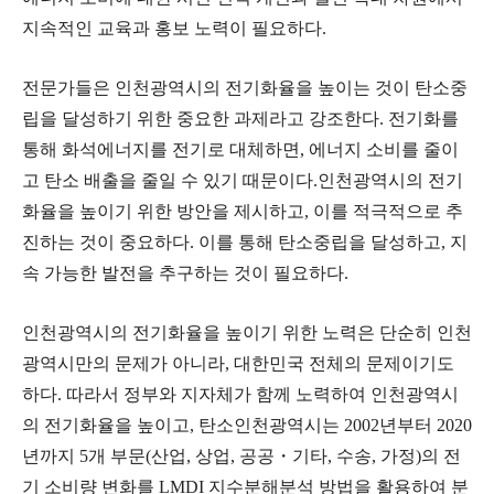
지속적인 교육과 홍보 노력이 필요하다.
전문가들은 인천광역시의 전기화율을 높이는 것이 탄소중
립을 달성하기 위한 중요한 과제라고 강조한다. 전기화를
통해 화석에너지를 전기로 대체하면, 에너지 소비를 줄이
고 탄소 배출을 줄일 수 있기 때문이다.
인천광역시의 전기
화율을 높이기 위한 방안을 제시하고, 이를 적극적으로 추
진하는 것이 중요하다. 이를 통해 탄소중립을 달성하고, 지
속 가능한 발전을 추구하는 것이 필요하다.
인천광역시의 전기화율을 높이기 위한 노력은 단순히 인천
광역시만의 문제가 아니라, 대한민국 전체의 문제이기도
하다. 따라서 정부와 지자체가 함께 노력하여 인천광역시
의 전기화율을 높이고, 탄소인천광역시는 2002년부터 2020
년까지 5개 부문(산업, 상업, 공공・기타, 수송, 가정)의 전
기 소비량 변화를 LMDI 지수분해분석 방법을 활용하여 분