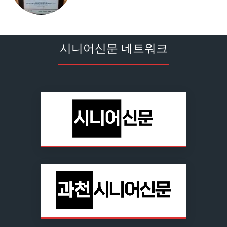
시니어신문 네트워크