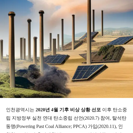
인천광역시는
2020년 4월 기후 비상 상황 선포
이후 탄소중
립 지방정부 실천 연대 탄소중립 선언(2020.7) 참여, 탈석탄
동맹(Powering Past Coal Alliance; PPCA) 가입(2020.11), 인