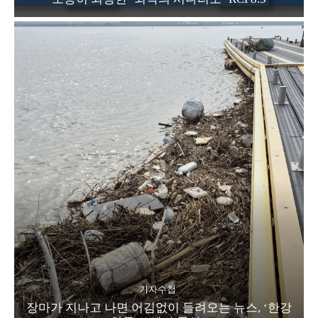
기자수첩
장마가 지나고 나면 어김없이 들려오는 뉴스, ‘한강