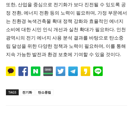
또한, 산업을 중심으로 전기화가 보다 진전될 수 있도록 공
정 전환, 에너지 전환 등의 노력이 필요하며, 가정 부문에서
는 친환경 녹색건축물 확대 정책 강화와 효율적인 에너지
소비에 대한 시민 인식 개선과 실천 확대가 필요하다. 인천
광역시의 전기 에너지 사용 분석 결과를 바탕으로 탄소중
립 달성을 위한 다양한 정책과 노력이 필요하며, 이를 통해
지속 가능한 발전과 환경 보호에 기여할 수 있을 것이다.
TAGS
전기화
탄소중립
Naver
Facebook
Twitter
L