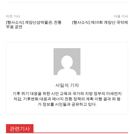
이전 기사
다음 기사
[행사소식] 계양산성박물관, 전통
[행사소식] 제10회 계양산 국악제
무용 공연
서일석 기자
기후 위기 대응을 위한 시민 교육과 국가와 지방 정부의 미세먼지
저감, 기후변화 대응과 에너지 전환 정책의 계획 이행 결과 와 평
가 정보를 시민들과 공유하고 있다.
관련기사