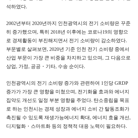
석하였다.
2002년부터 2020년까지 인천광역시의 전기 소비량은 꾸준
히 증가했으며, 특히 2018년 이후에는 코로나19의 영향으
로 경제활동이 부진해지면서 전기 소비량이 감소하였다.
부문별로 살펴보면, 2020년 기준 인천 전기 소비량 중에서
산업 부문이 가장 큰 비중을 차지하고 있으며, 그 다음으로
상업, 가정, 공공・기타, 수송 순이다.
인천광역시의 전기 소비량 증가와 관련하여 1인당 GRDP
증가가 가장 큰 영향을 미쳤으며, 전기화율 효과와 에너지
집약도 개선도 일정 부분 영향을 주었다. 탄소중립을 목표
로 하는 인천시는 경제 성장과 에너지 소비 간 탈동조화가
촉진될 수 있도록 재생가능에너지 확대, 에너지 효율 개선,
디지털화・스마트화 등의 정책적 대응 노력이 필요하다.