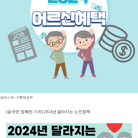
일러스트=기획재정부
[송석만·정혜린 기자] 2024년 달라지는 노인정책