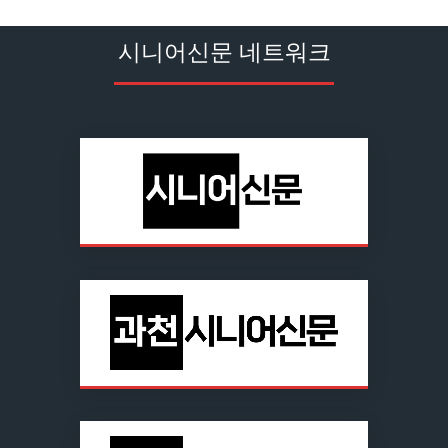
시니어신문 네트워크