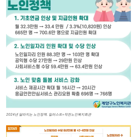
2024년 달라지는 노인정책. 일러스트=작전노인복지회관