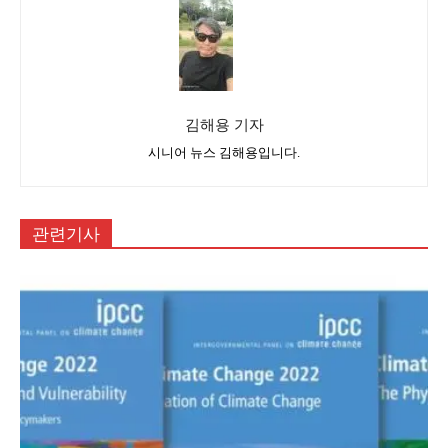
김해용 기자
시니어 뉴스 김해용입니다.
관련기사