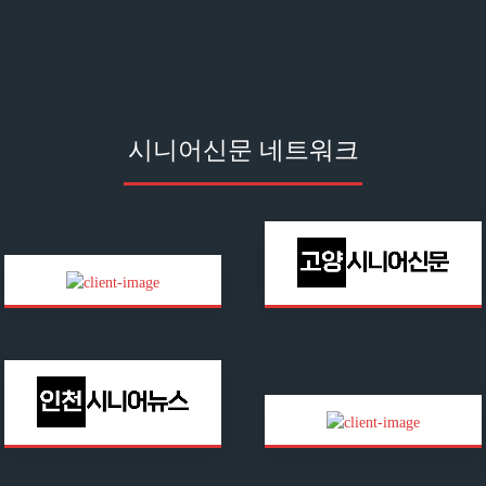
시니어신문 네트워크