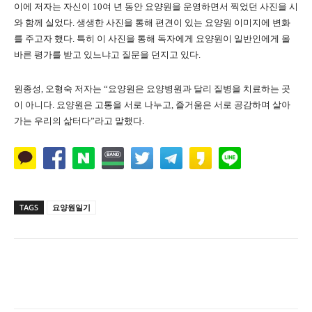
이에 저자는 자신이 10여 년 동안 요양원을 운영하면서 찍었던 사진을 시
와 함께 실었다. 생생한 사진을 통해 편견이 있는 요양원 이미지에 변화
를 주고자 했다. 특히 이 사진을 통해 독자에게 요양원이 일반인에게 올
바른 평가를 받고 있느냐고 질문을 던지고 있다.
원종성, 오형숙 저자는 “요양원은 요양병원과 달리 질병을 치료하는 곳
이 아니다. 요양원은 고통을 서로 나누고, 즐거움은 서로 공감하며 살아
가는 우리의 삶터다”라고 말했다.
TAGS
요양원일기
Naver
Facebook
Twitter
L