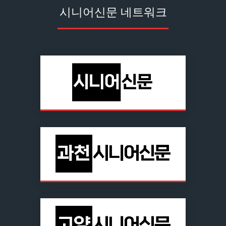
시니어신문 네트워크