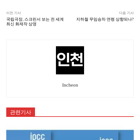
이전 기사
다음 기사
국립극장, 스크린서 보는 전 세계
지하철 무임승차 연령 상향되나?
최신 화제작 상영
Incheon
관련기사