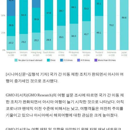
[시니어신문=김형석 기자] 국가 간 이동 제한 조치가 완되면서 아시아 여
행이 증가세인 것으로 조사됐다.
GMO 리서치(GMO Research)의 여행 설문 조사에 따르면 국가 간 이동 제
한 조치가 완화되면서 아시아 여행이 늘기 시작한 것으로 나타났다. 아직
코로나19 팬데믹 이전 수준에 비해서는 낮고, 여행객들은 여전히 주의를
기울이고 있으나 아시아에서 해외여행에 대한 관심은 크게 높아졌다.
GMO 리서치는 여행 패턴 및 의향을 파악하기 위해 자체 패널 네트워크