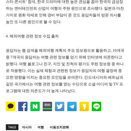
스타 콘서트’ 참석, 한국 드라마에 대한 높은 관심을 꼽아 한국의 급성장
하는 엔터테인먼트 산업이 여행의 주된 원인으로 조사됐다. 일본과 마찬
가지로 원화 약세로 인해 경비 부담이 준 것도 응답자들의 방문 의사를
높인 또 다른 원인으로 볼 수 있다.
4. 해외여행 관련 정보 수집 출처
응답자는 웹 검색을 해외여행 계획의 주요 정보원으로 활용하고, 10개국
중 7개국의 응답자는 여행 관련 정보를 얻기 위해 인터넷에 의존한다고
밝혔다. 여행 블로그나 친구, 지인 및 친척의 평가도 주된 정보원 중 하나
로 작용했다. 이는 실제 체험과 관련된 정보가 응답자의 여행 결정에 중
요한 영향을 미치는 중요한 요인임을 보여준다. 인도네시아와 베트남과
같은 국가에서는 여행 관련 정보를 얻는 수단으로 소셜 미디어 및 TV 프
로그램에 대한 의존도가 더 높게 나타났다.
TAGS
아시아
여행
이동조치완화