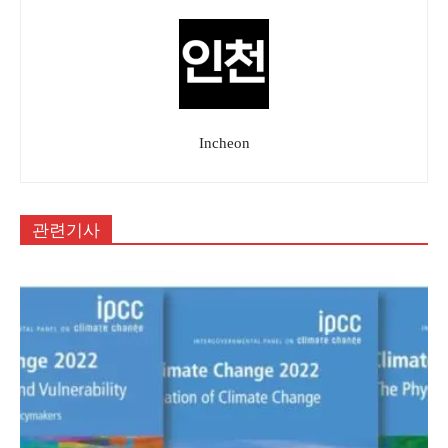
Incheon
관련기사