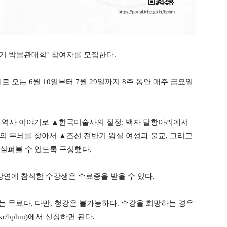
8기 박물관대학’ 참여자를 모집한다.
로 오는 6월 10일부터 7월 29일까지 8주 동안 매주 금요일
 역사 이야기로 ▲한국미술사의 절정: 백자 달항아리에서
의 무늬를 찾아서 ▲조선 전반기 왕실 여성과 불교, 그리고
 살펴볼 수 있도록 구성했다.
강연에 참석한 수강생은 수료증을 받을 수 있다.
는 무료다. 다만, 청강은 불가능하다. 수강을 희망하는 경우
o.kr/bphm)에서 신청하면 된다.