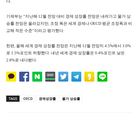
다.
기재부는 “지난해 12월 전망 대비 경제 성장률 전망은 내려가고 물가 상
승률 전망은 올라갔지만, 조정 폭은 세계 경제나 OECD 평균 조정폭과 비
교해 작은 수준”이라고 평가했다.
한편, 올해 세계 경제 성장률 전망은 지난해 12월 전망치 4.5%에서 3.0%
로 1.5%포인트 하향했다. 내년 세계 경제 성장률은 0.4%포인트 낮은
2.8%로 내다봤다.
TAGS
OECD
경제성장률
물가 상승률
Naver
Facebook
Twitter
L