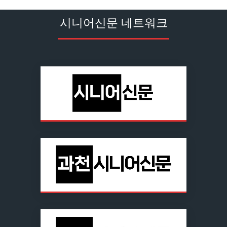
시니어신문 네트워크