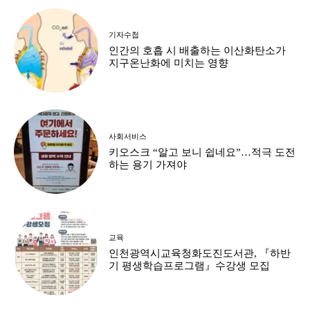
기자수첩
인간의 호흡 시 배출하는 이산화탄소가
지구온난화에 미치는 영향
사회서비스
키오스크 “알고 보니 쉽네요”…적극 도전
하는 용기 가져야
교육
인천광역시교육청화도진도서관, 『하반
기 평생학습프로그램』수강생 모집