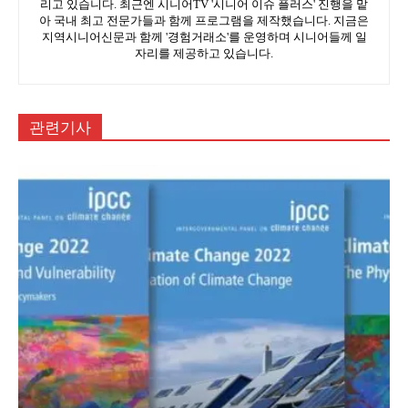
리고 있습니다. 최근엔 시니어TV '시니어 이슈 플러스' 진행을 맡
아 국내 최고 전문가들과 함께 프로그램을 제작했습니다. 지금은
지역시니어신문과 함께 '경험거래소'를 운영하며 시니어들께 일
자리를 제공하고 있습니다.
관련기사