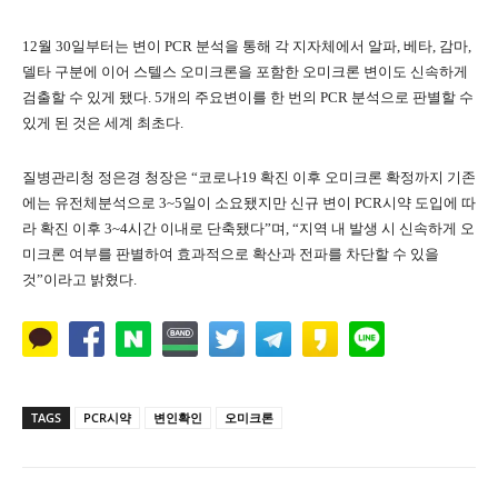
12월 30일부터는 변이 PCR 분석을 통해 각 지자체에서 알파, 베타, 감마,
델타 구분에 이어 스텔스 오미크론을 포함한 오미크론 변이도 신속하게
검출할 수 있게 됐다. 5개의 주요변이를 한 번의 PCR 분석으로 판별할 수
있게 된 것은 세계 최초다.
질병관리청 정은경 청장은 “코로나19 확진 이후 오미크론 확정까지 기존
에는 유전체분석으로 3~5일이 소요됐지만 신규 변이 PCR시약 도입에 따
라 확진 이후 3~4시간 이내로 단축됐다”며, “지역 내 발생 시 신속하게 오
미크론 여부를 판별하여 효과적으로 확산과 전파를 차단할 수 있을
것”이라고 밝혔다.
TAGS
PCR시약
변인확인
오미크론