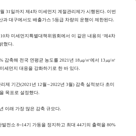
 3월 31일까지 제4차 미세먼지 계절관리제가 시행된다. 이번
산과 대구에서도 배출가스 5등급 차량의 운행이 제한된다.
제10차 미세먼지특별대책위원회에서 이 같은 내용의 ‘제4차
밝혔다.
 감축해 전국 연평균 농도를 2021년 18㎍/㎥에서 13㎍/㎥
미세먼지 대응을 강화하기로 한 바 있다.
 기간(2021년 12월∼2022년 3월) 감축 실적보다 초미
을 목표로 설정했다.
년 이래 가장 많은 감축 규모다.
소 8~14기 가동을 정지하고 최대 44기의 출력을 80%