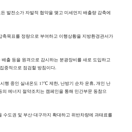
모든 발전소가 자발적 협약을 맺고 미세먼지 배출량 감축에
적 감축목표를 정량으로 부여하고 이행상황을 지방환경관서가
뚝 배출 등을 원격으로 감시하는 분광장비를 새로 도입하고
 집중적으로 점검할 방침이다.
행 중인 실내온도 17℃ 제한, 난방기 순차 운휴, 개인 난
 등의 에너지 절약조치는 캠페인을 통해 민간부문 동참으
을 수도권 및 부산·대구까지 확대하고 위반차량에 과태료를