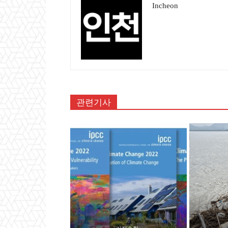
Incheon
관련기사