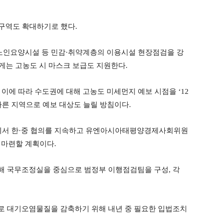
구역도 확대하기로 했다.
·노인요양시설 등 민감·취약계층의 이용시설 현장점검을 강
게는 고농도 시 마스크 보급도 지원한다.
이에 따라 수도권에 대해 고농도 미세먼지 예보 시점을 ‘12
 다른 지역으로 예보 대상도 늘릴 방침이다.
정에서 한·중 협의를 지속하고 유엔아시아태평양경제사회위원
도 마련할 계획이다.
해 국무조정실을 중심으로 범정부 이행점검팀을 구성, 각
로 대기오염물질을 감축하기 위해 내년 중 필요한 입법조치