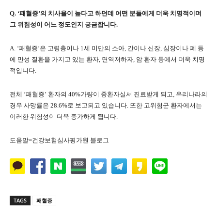
Q. ‘패혈증’의 치사율이 높다고 하던데 어떤 분들에게 더욱 치명적이며
그 위험성이 어느 정도인지 궁금합니다.
A. ‘패혈증’은 고령층이나 1세 미만의 소아, 간이나 신장, 심장이나 폐 등
에 만성 질환을 가지고 있는 환자, 면역저하자, 암 환자 등에서 더욱 치명
적입니다.
전체 ‘패혈증’ 환자의 40%가량이 중환자실서 진료받게 되고, 우리나라의
경우 사망률은 28.6%로 보고되고 있습니다. 또한 고위험군 환자에서는
이러한 위험성이 더욱 증가하게 됩니다.
도움말=건강보험심사평가원 블로그
TAGS
패혈증