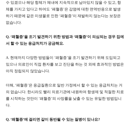
수 있겠으나 해당 항체가 체내에 지속적으로 남아있지 않을 수 있고, 항
체를 가지고 있다고 하여도 ‘패혈증’은 감염에 대한 면역반응으로 발생
하기 때문에 같은 미생물로 인한 ‘패혈증’이 재발하지 않는다는 보장은
없습니다.
Q. ‘패혈증’을 조기 발견하기 위한 방법과 ‘패혈증’이 의심되는 경우 집에
서 할 수 있는 응급처치가 궁금해요.
A. 현재까지 다양한 방법들이 ‘패혈증’을 조기 발견하기 위해 도입되고
있으나 의료인이 직접 환자를 보고 진단을 하는 것 외에 효과적인 방법은
아직 정립되지 않았습니다.
더해, ‘패혈증’은 응급질환으로 일반 가정에서 할 수 있는 응급처치는 거
의 없습니다. 한시라도 빨리 의료기관에 내원하여 항생제 및 적절한 치료
를 시작하는 것만이 ‘패혈증’의 사망률을 낮출 수 있는 유일한 방법입니
다.
Q. ‘패혈증’에 걸리면 같이 동반될 수 있는 질병이 있나요?