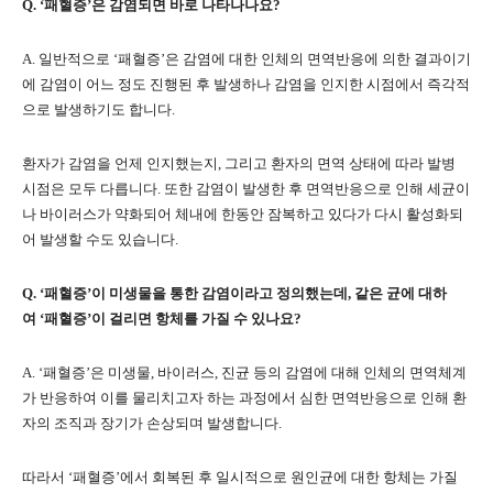
Q. ‘패혈증’은 감염되면 바로 나타나나요?
A. 일반적으로 ‘패혈증’은 감염에 대한 인체의 면역반응에 의한 결과이기
에 감염이 어느 정도 진행된 후 발생하나 감염을 인지한 시점에서 즉각적
으로 발생하기도 합니다.
환자가 감염을 언제 인지했는지, 그리고 환자의 면역 상태에 따라 발병
시점은 모두 다릅니다. 또한 감염이 발생한 후 면역반응으로 인해 세균이
나 바이러스가 약화되어 체내에 한동안 잠복하고 있다가 다시 활성화되
어 발생할 수도 있습니다.
Q. ‘패혈증’이 미생물을 통한 감염이라고 정의했는데, 같은 균에 대하
여 ‘패혈증’이 걸리면 항체를 가질 수 있나요?
A. ‘패혈증’은 미생물, 바이러스, 진균 등의 감염에 대해 인체의 면역체계
가 반응하여 이를 물리치고자 하는 과정에서 심한 면역반응으로 인해 환
자의 조직과 장기가 손상되며 발생합니다.
따라서 ‘패혈증’에서 회복된 후 일시적으로 원인균에 대한 항체는 가질