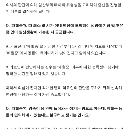
의사의 판단에 의해 임산부와 태아의 위험성을 고려하여 출산을 진행할
지 여부를 결정하게 됩니다.
Q. ‘패혈증’일 때 최소 몇 시간 이내 병원에 도착해야 생명에 지장 및 후유
증 없이 일상생활이 가능한 지 궁금합니다.
A. 의료진이 ‘패혈증’을 의심한 시점부터 1시간 이내에 치료를 시작할 때
‘패혈증’의 사망률이 유의미하게 낮아진다고 알려져 있습니다.
비의료인이 판단하시는 경우는 ‘패혈증’ 여부에 대한 정확성이 낮기에
명확한 시간은 정해져 있지 않습니다.
따라서 의심이 된다면 최대한 빨리 의료인의 판단을 구하기 위해 신속히
병원에 내원하는 것이 가장 중요합니다.
Q. ‘패혈증’이 염증이 몸 안에 들어와서 생기는 병으로 아는데, 백혈구 등
몸의 면역체계가 있는데도 불구하고 생기는 건가요?