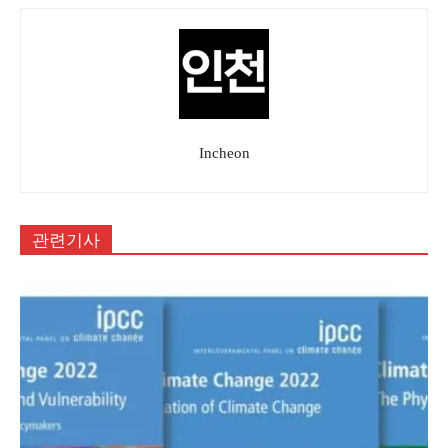
Incheon
관련기사