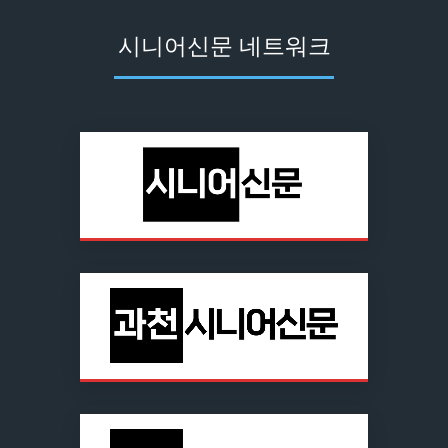
시니어신문 네트워크