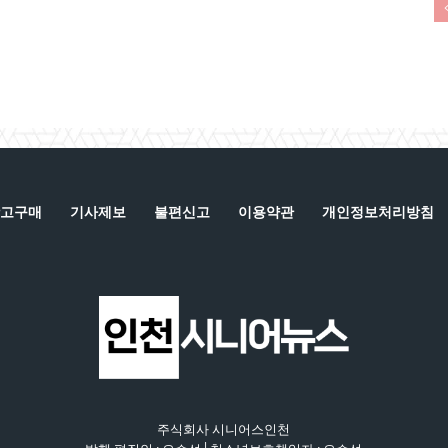
고구매
기사제보
불편신고
이용약관
개인정보처리방침
주식회사 시니어스인천