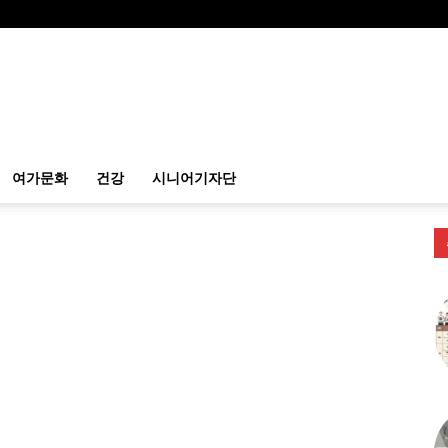
여가문화
건강
시니어기자단