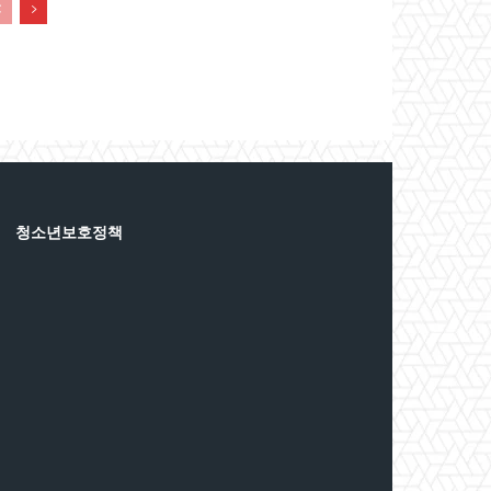
청소년보호정책