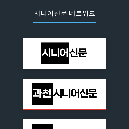
시니어신문 네트워크