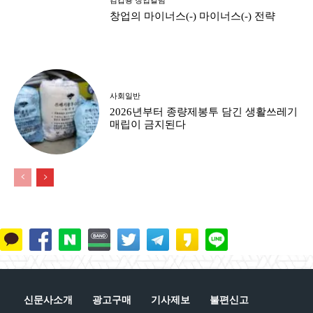
창업의 마이너스(-) 마이너스(-) 전략
사회일반
2026년부터 종량제봉투 담긴 생활쓰레기
매립이 금지된다
신문사소개
광고구매
기사제보
불편신고