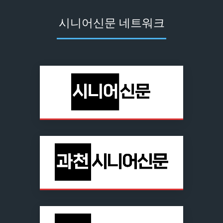
시니어신문 네트워크