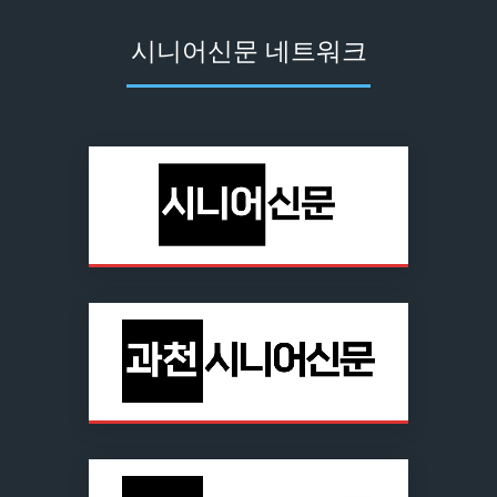
시니어신문 네트워크