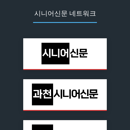
시니어신문 네트워크