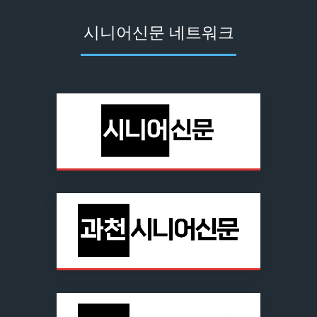
시니어신문 네트워크