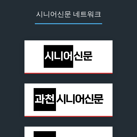
시니어신문 네트워크