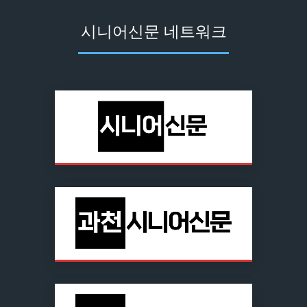
시니어신문 네트워크