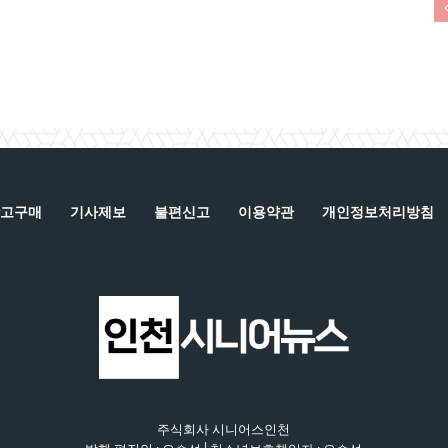
고구매
기사제보
불편신고
이용약관
개인정보처리방침
주식회사 시니어스인천