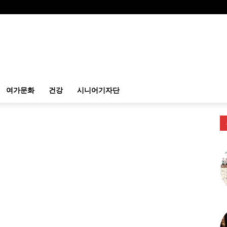
여가문화
건강
시니어기자단