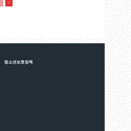
청소년보호정책