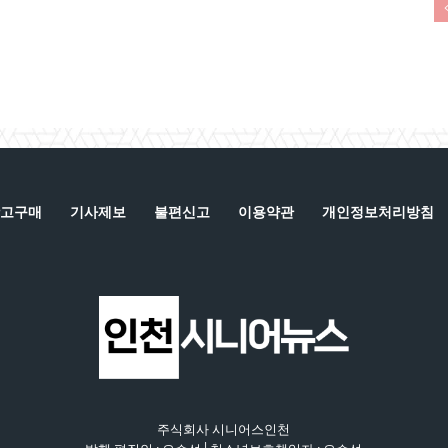
고구매
기사제보
불편신고
이용약관
개인정보처리방침
주식회사 시니어스인천