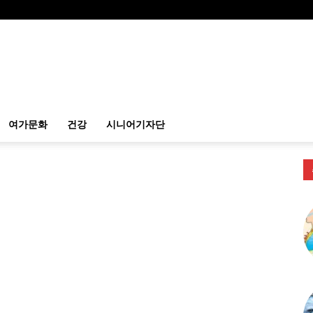
여가문화
건강
시니어기자단