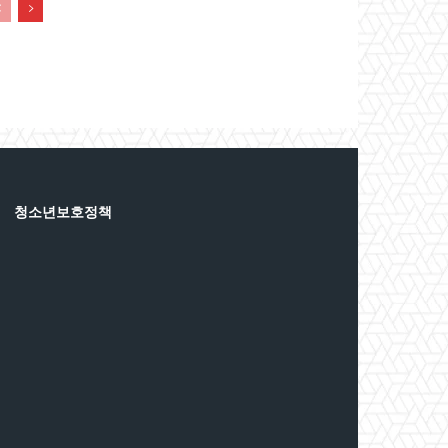
청소년보호정책