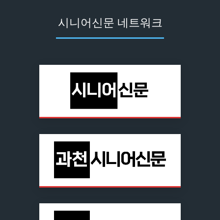
시니어신문 네트워크