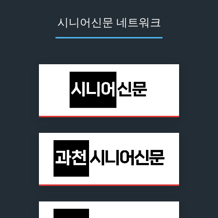
시니어신문 네트워크