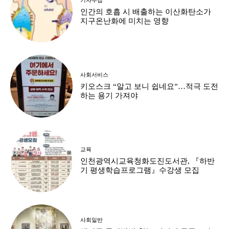
인간의 호흡 시 배출하는 이산화탄소가
지구온난화에 미치는 영향
사회서비스
키오스크 “알고 보니 쉽네요”…적극 도전
하는 용기 가져야
교육
인천광역시교육청화도진도서관, 『하반
기 평생학습프로그램』수강생 모집
사회일반