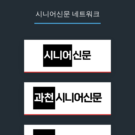
시니어신문 네트워크