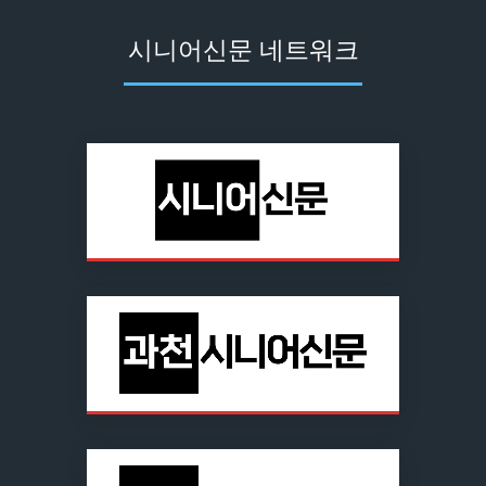
시니어신문 네트워크