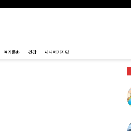
여가문화
건강
시니어기자단