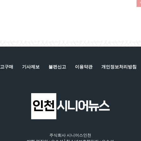
고구매
기사제보
불편신고
이용약관
개인정보처리방침
주식회사 시니어스인천