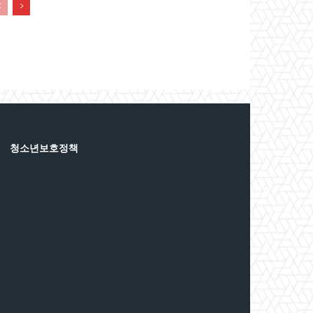
청소년보호정책