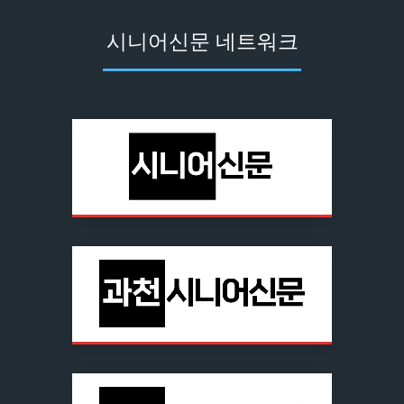
시니어신문 네트워크