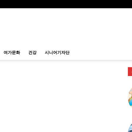
여가문화
건강
시니어기자단