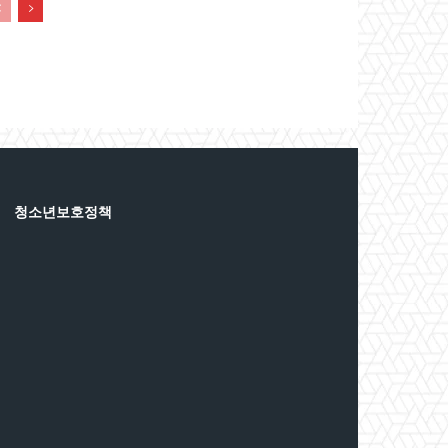
청소년보호정책