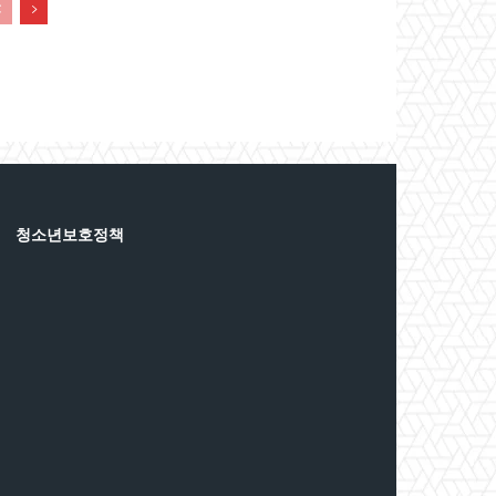
청소년보호정책