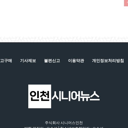
고구매
기사제보
불편신고
이용약관
개인정보처리방침
주식회사 시니어스인천