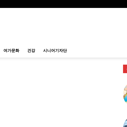
여가문화
건강
시니어기자단