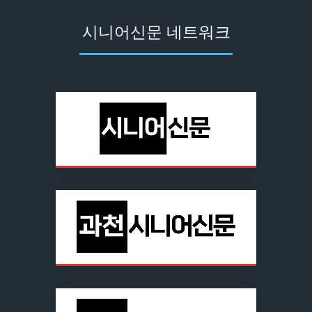
시니어신문 네트워크