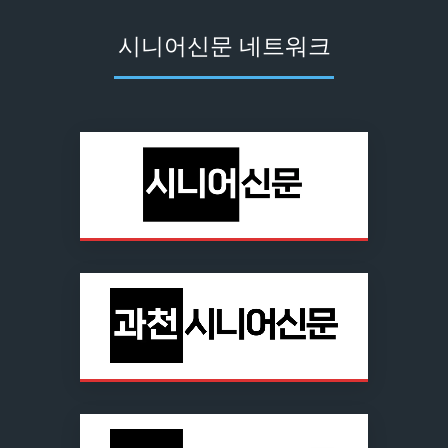
시니어신문 네트워크