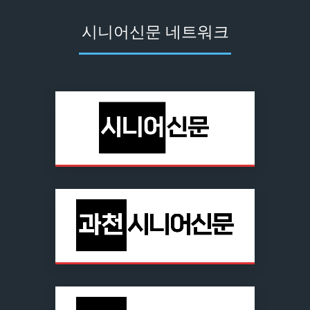
시니어신문 네트워크