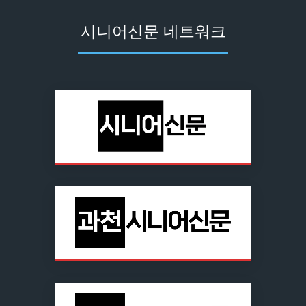
시니어신문 네트워크