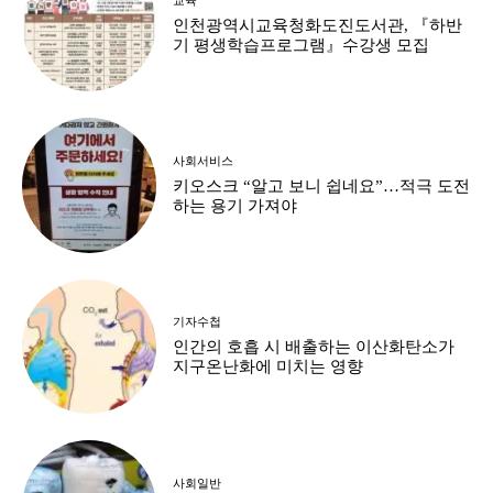
인천광역시교육청화도진도서관, 『하반
기 평생학습프로그램』수강생 모집
사회서비스
키오스크 “알고 보니 쉽네요”…적극 도전
하는 용기 가져야
기자수첩
인간의 호흡 시 배출하는 이산화탄소가
지구온난화에 미치는 영향
사회일반