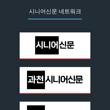
시니어신문 네트워크