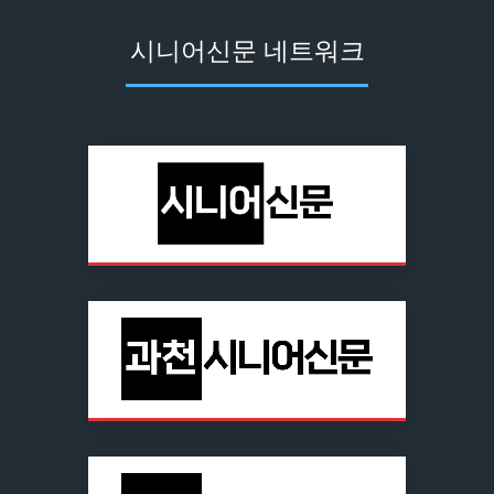
시니어신문 네트워크