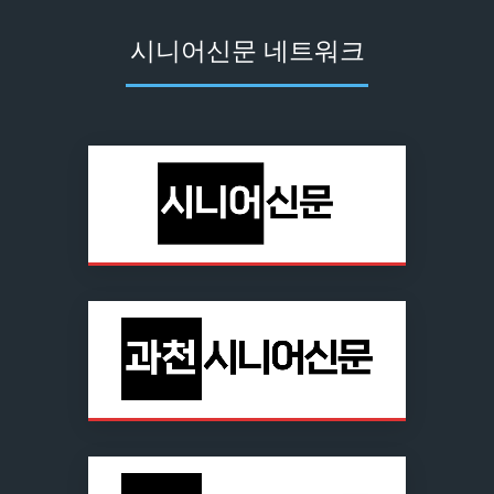
시니어신문 네트워크