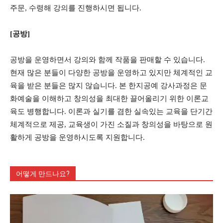
주문, 수령해 강의를 진행하시면 됩니다.
[공방]
공방을 운영하면서 강의와 함께 작품을 판매할 수 있습니다.
현재 많은 분들이 다양한 공방을 운영하고 있지만 체계적인 교
육을 받은 분들은 많지 않습니다. 본 한지공예 강사과정은 문
화예술을 이해하고 창의성을 최대한 끌어올리기 위한 이론교
육도 병행합니다. 이론과 실기를 겸한 실속있는 교육을 단기간
체계적으로 제공, 교육생이 가진 소질과 창의성을 바탕으로 원
활하게 공방을 운영하시도록 지원합니다.
어떻게 만드나요?