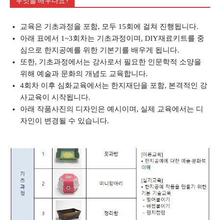
무엇을 배우나요?
교육은 기초과정을 포함, 모두 15회에 걸쳐 진행됩니다.
아래 표에서 1~3회차는 기초과정이며, DIY재료키트를 중
심으로 한지공예를 위한 기본기를 배우게 됩니다.
또한, 기초과정에서는 강사로서 필요한 인문학적 소양을
위해 예술과 문화의 개념도 교육합니다.
4회차 이후 심화교육에서는 한지재단을 포함, 본격적인 강
사교육이 시작됩니다.
아래 작품사진의 디자인은 예시이며, 실제 교육에서는 디
자인이 변경될 수 있습니다.