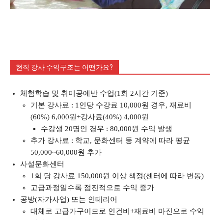
현직 강사 수익구조는 어떤가요?
체험학습 및 취미공예반 수업(1회 2시간 기준)
기본 강사료 : 1인당 수강료 10,000원 경우, 재료비
(60%) 6,000원+강사료(40%) 4,000원
수강생 20명인 경우 : 80,000원 수익 발생
추가 강사료 : 학교, 문화센터 등 계약에 따라 평균
50,000~60,000원 추가
사설문화센터
1회 당 강사료 150,000원 이상 책정(센터에 따라 변동)
고급과정일수록 점진적으로 수익 증가
공방(자가사업) 또는 인테리어
대체로 고급가구이므로 인건비+재료비 마진으로 수익