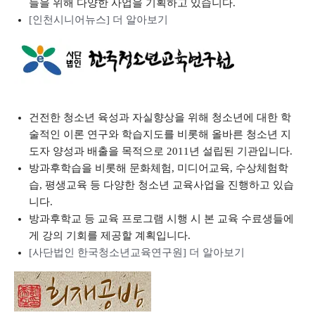
들을 위해 다양한 사업을 기획하고 있습니다.
[인천시니어뉴스] 더 알아보기
건전한 청소년 육성과 자실향상을 위해 청소년에 대한 학
술적인 이론 연구와 학습지도를 비롯해 올바른 청소년 지
도자 양성과 배출을 목적으로 2011년 설립된 기관입니다.
방과후학습을 비롯해 문화체험, 미디어교육, 수상체험학
습, 평생교육 등 다양한 청소년 교육사업을 진행하고 있습
니다.
방과후학교 등 교육 프로그램 시행 시 본 교육 수료생들에
게 강의 기회를 제공할 계획입니다.
[사단법인 한국청소년교육연구원] 더 알아보기