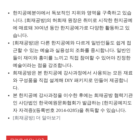
한지공예분야에서 독보적인 지위와 영역을 구축하고 있습
니다. [희재공방]의 허희재 원장은 취미로 시작한 한지공예
에 매료돼 30여년 동안 한지공예가로 다양한 활동하고 있
습니다.
[희재공방]은 다른 한지공예와 다르게 일반인들도 쉽게 접
근할 수 있는 예술과 실용성의 조화를 중시합니다. 일반인
들이 재미와 흥미를 느끼고 직접 참여할 수 있어야 진정한
예술이라는 점을 강조합니다.
희재공방은 본 한지공예 강사과정에서 사용되는 모든 재료
와 구성품을 직접 설계해 DIY 패키지로 만들어 제공합니
다.
본 한지공예 강사과정을 이수한 후에는 희재공방 협력기관
인 사단법인 한국예원문화협회가 발급하는 [한지공예지도
자 자격증](등록번호 2014-0285)을 취득할 수 있습니다.
[희재공방] 더 알아보기