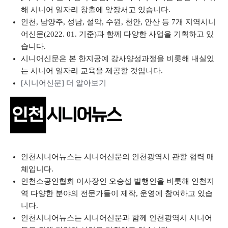
해 시니어 일자리 창출에 앞장서고 있습니다.
인천, 남양주, 성남, 설악, 수원, 천안, 안산 등 7개 지역시니
어신문(2022. 01. 기준)과 함께 다양한 사업을 기획하고 있
습니다.
시니어신문은 본 한지공예 강사양성과정을 비롯해 내실있
는 시니어 일자리 교육을 제공할 것입니다.
[시니어신문] 더 알아보기
인천시니어뉴스는 시니어신문의 인천광역시 관할 협력 매
체입니다.
인천소공인협회 이사장인 오승섭 발행인을 비롯해 인천지
역 다양한 분야의 전문가들이 제작, 운영에 참여하고 있습
니다.
인천시니어뉴스는 시니어신문과 함께 인천광역시 시니어