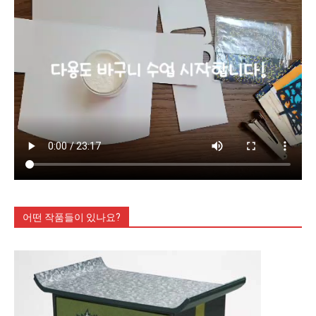
어떤 작품들이 있나요?