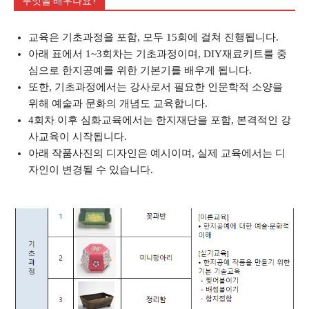
무엇을 배우나요?
교육은 기초과정을 포함, 모두 15회에 걸쳐 진행됩니다.
아래 표에서 1~3회차는 기초과정이며, DIY재료키트를 중
심으로 한지공예를 위한 기본기를 배우게 됩니다.
또한, 기초과정에서는 강사로서 필요한 인문학적 소양을
위해 예술과 문화의 개념도 교육합니다.
4회차 이후 심화교육에서는 한지재단을 포함, 본격적인 강
사교육이 시작됩니다.
아래 작품사진의 디자인은 예시이며, 실제 교육에서는 디
자인이 변경될 수 있습니다.