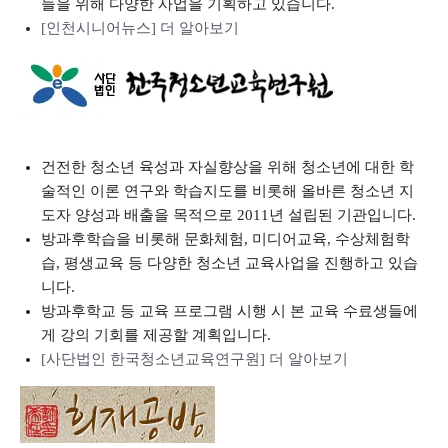
들을 위해 다양한 사업을 기획하고 있습니다.
[인천시니어뉴스] 더 알아보기
건전한 청소년 육성과 자실향상을 위해 청소년에 대한 학
술적인 이론 연구와 학습지도를 비롯해 올바른 청소년 지
도자 양성과 배출을 목적으로 2011년 설립된 기관입니다.
방과후학습을 비롯해 문화체험, 미디어교육, 수상체험학
습, 평생교육 등 다양한 청소년 교육사업을 진행하고 있습
니다.
방과후학교 등 교육 프로그램 시행 시 본 교육 수료생들에
게 강의 기회를 제공할 계획입니다.
[사단법인 한국청소년교육연구원] 더 알아보기