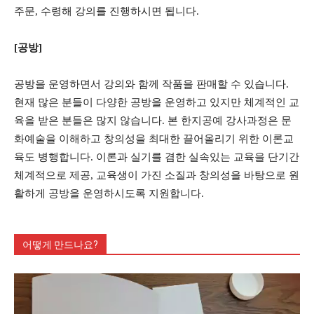
주문, 수령해 강의를 진행하시면 됩니다.
[공방]
공방을 운영하면서 강의와 함께 작품을 판매할 수 있습니다.
현재 많은 분들이 다양한 공방을 운영하고 있지만 체계적인 교
육을 받은 분들은 많지 않습니다. 본 한지공예 강사과정은 문
화예술을 이해하고 창의성을 최대한 끌어올리기 위한 이론교
육도 병행합니다. 이론과 실기를 겸한 실속있는 교육을 단기간
체계적으로 제공, 교육생이 가진 소질과 창의성을 바탕으로 원
활하게 공방을 운영하시도록 지원합니다.
어떻게 만드나요?