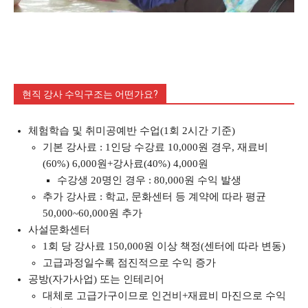
현직 강사 수익구조는 어떤가요?
체험학습 및 취미공예반 수업(1회 2시간 기준)
기본 강사료 : 1인당 수강료 10,000원 경우, 재료비
(60%) 6,000원+강사료(40%) 4,000원
수강생 20명인 경우 : 80,000원 수익 발생
추가 강사료 : 학교, 문화센터 등 계약에 따라 평균
50,000~60,000원 추가
사설문화센터
1회 당 강사료 150,000원 이상 책정(센터에 따라 변동)
고급과정일수록 점진적으로 수익 증가
공방(자가사업) 또는 인테리어
대체로 고급가구이므로 인건비+재료비 마진으로 수익