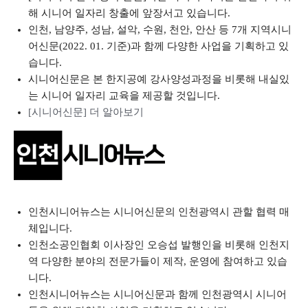
해 시니어 일자리 창출에 앞장서고 있습니다.
인천, 남양주, 성남, 설악, 수원, 천안, 안산 등 7개 지역시니
어신문(2022. 01. 기준)과 함께 다양한 사업을 기획하고 있
습니다.
시니어신문은 본 한지공예 강사양성과정을 비롯해 내실있
는 시니어 일자리 교육을 제공할 것입니다.
[시니어신문] 더 알아보기
인천시니어뉴스는 시니어신문의 인천광역시 관할 협력 매
체입니다.
인천소공인협회 이사장인 오승섭 발행인을 비롯해 인천지
역 다양한 분야의 전문가들이 제작, 운영에 참여하고 있습
니다.
인천시니어뉴스는 시니어신문과 함께 인천광역시 시니어