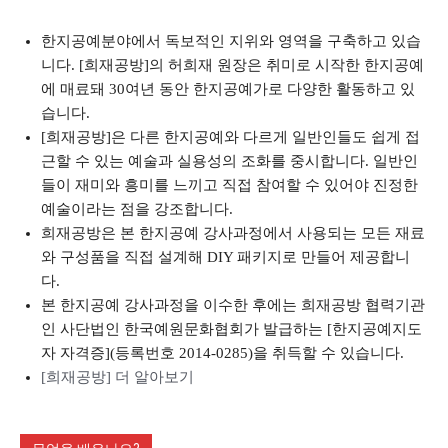
한지공예분야에서 독보적인 지위와 영역을 구축하고 있습
니다. [희재공방]의 허희재 원장은 취미로 시작한 한지공예
에 매료돼 30여년 동안 한지공예가로 다양한 활동하고 있
습니다.
[희재공방]은 다른 한지공예와 다르게 일반인들도 쉽게 접
근할 수 있는 예술과 실용성의 조화를 중시합니다. 일반인
들이 재미와 흥미를 느끼고 직접 참여할 수 있어야 진정한
예술이라는 점을 강조합니다.
희재공방은 본 한지공예 강사과정에서 사용되는 모든 재료
와 구성품을 직접 설계해 DIY 패키지로 만들어 제공합니
다.
본 한지공예 강사과정을 이수한 후에는 희재공방 협력기관
인 사단법인 한국예원문화협회가 발급하는 [한지공예지도
자 자격증](등록번호 2014-0285)을 취득할 수 있습니다.
[희재공방] 더 알아보기