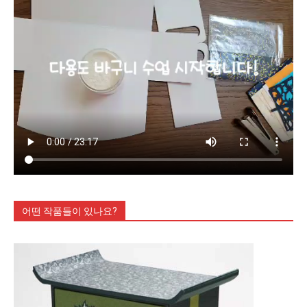
어떤 작품들이 있나요?