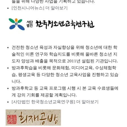
들을 위해 다양한 사업을 기획하고 있습니다.
[인천시니어뉴스] 더 알아보기
건전한 청소년 육성과 자실향상을 위해 청소년에 대한 학
술적인 이론 연구와 학습지도를 비롯해 올바른 청소년 지
도자 양성과 배출을 목적으로 2011년 설립된 기관입니다.
방과후학습을 비롯해 문화체험, 미디어교육, 수상체험학
습, 평생교육 등 다양한 청소년 교육사업을 진행하고 있습
니다.
방과후학교 등 교육 프로그램 시행 시 본 교육 수료생들에
게 강의 기회를 제공할 계획입니다.
[사단법인 한국청소년교육연구원] 더 알아보기