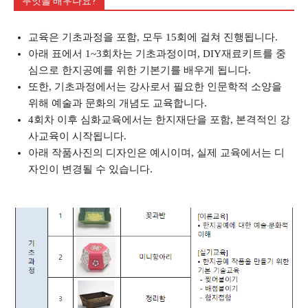
무엇을 배우나요?
교육은 기초과정을 포함, 모두 15회에 걸쳐 진행됩니다.
아래 표에서 1~3회차는 기초과정이며, DIY재료키트를 중
심으로 한지공예를 위한 기본기를 배우게 됩니다.
또한, 기초과정에서는 강사로서 필요한 인문학적 소양을
위해 예술과 문화의 개념도 교육합니다.
4회차 이후 심화교육에서는 한지재단을 포함, 본격적인 강
사교육이 시작됩니다.
아래 작품사진의 디자인은 예시이며, 실제 교육에서는 디
자인이 변경될 수 있습니다.