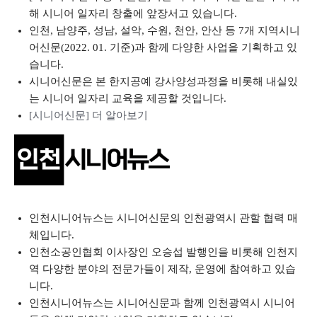
해 시니어 일자리 창출에 앞장서고 있습니다.
인천, 남양주, 성남, 설악, 수원, 천안, 안산 등 7개 지역시니
어신문(2022. 01. 기준)과 함께 다양한 사업을 기획하고 있
습니다.
시니어신문은 본 한지공예 강사양성과정을 비롯해 내실있
는 시니어 일자리 교육을 제공할 것입니다.
[시니어신문] 더 알아보기
인천시니어뉴스는 시니어신문의 인천광역시 관할 협력 매
체입니다.
인천소공인협회 이사장인 오승섭 발행인을 비롯해 인천지
역 다양한 분야의 전문가들이 제작, 운영에 참여하고 있습
니다.
인천시니어뉴스는 시니어신문과 함께 인천광역시 시니어