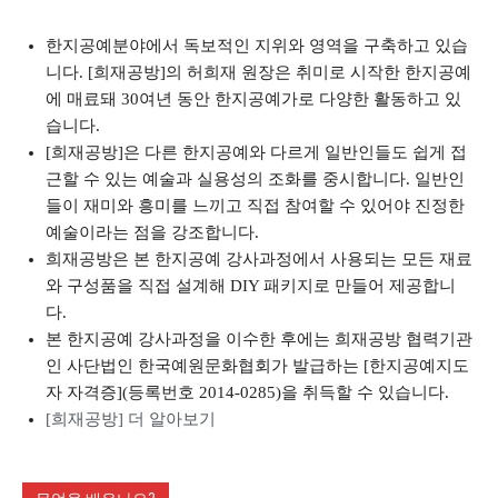
한지공예분야에서 독보적인 지위와 영역을 구축하고 있습
니다. [희재공방]의 허희재 원장은 취미로 시작한 한지공예
에 매료돼 30여년 동안 한지공예가로 다양한 활동하고 있
습니다.
[희재공방]은 다른 한지공예와 다르게 일반인들도 쉽게 접
근할 수 있는 예술과 실용성의 조화를 중시합니다. 일반인
들이 재미와 흥미를 느끼고 직접 참여할 수 있어야 진정한
예술이라는 점을 강조합니다.
희재공방은 본 한지공예 강사과정에서 사용되는 모든 재료
와 구성품을 직접 설계해 DIY 패키지로 만들어 제공합니
다.
본 한지공예 강사과정을 이수한 후에는 희재공방 협력기관
인 사단법인 한국예원문화협회가 발급하는 [한지공예지도
자 자격증](등록번호 2014-0285)을 취득할 수 있습니다.
[희재공방] 더 알아보기