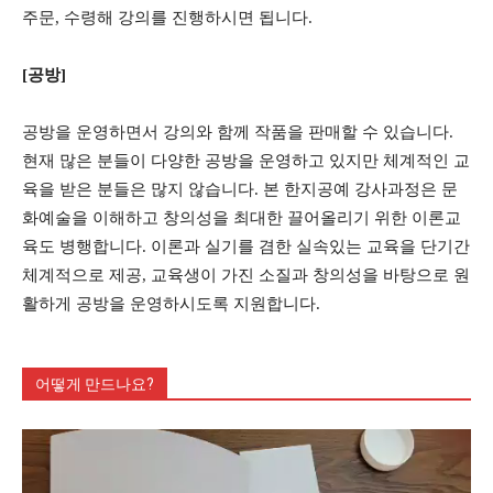
주문, 수령해 강의를 진행하시면 됩니다.
[공방]
공방을 운영하면서 강의와 함께 작품을 판매할 수 있습니다.
현재 많은 분들이 다양한 공방을 운영하고 있지만 체계적인 교
육을 받은 분들은 많지 않습니다. 본 한지공예 강사과정은 문
화예술을 이해하고 창의성을 최대한 끌어올리기 위한 이론교
육도 병행합니다. 이론과 실기를 겸한 실속있는 교육을 단기간
체계적으로 제공, 교육생이 가진 소질과 창의성을 바탕으로 원
활하게 공방을 운영하시도록 지원합니다.
어떻게 만드나요?