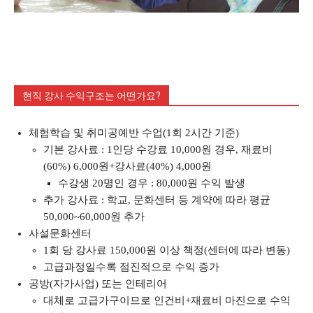
현직 강사 수익구조는 어떤가요?
체험학습 및 취미공예반 수업(1회 2시간 기준)
기본 강사료 : 1인당 수강료 10,000원 경우, 재료비
(60%) 6,000원+강사료(40%) 4,000원
수강생 20명인 경우 : 80,000원 수익 발생
추가 강사료 : 학교, 문화센터 등 계약에 따라 평균
50,000~60,000원 추가
사설문화센터
1회 당 강사료 150,000원 이상 책정(센터에 따라 변동)
고급과정일수록 점진적으로 수익 증가
공방(자가사업) 또는 인테리어
대체로 고급가구이므로 인건비+재료비 마진으로 수익