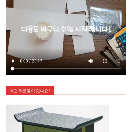
어떤 작품들이 있나요?