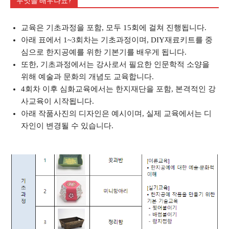
무엇을 배우나요?
교육은 기초과정을 포함, 모두 15회에 걸쳐 진행됩니다.
아래 표에서 1~3회차는 기초과정이며, DIY재료키트를 중
심으로 한지공예를 위한 기본기를 배우게 됩니다.
또한, 기초과정에서는 강사로서 필요한 인문학적 소양을
위해 예술과 문화의 개념도 교육합니다.
4회차 이후 심화교육에서는 한지재단을 포함, 본격적인 강
사교육이 시작됩니다.
아래 작품사진의 디자인은 예시이며, 실제 교육에서는 디
자인이 변경될 수 있습니다.