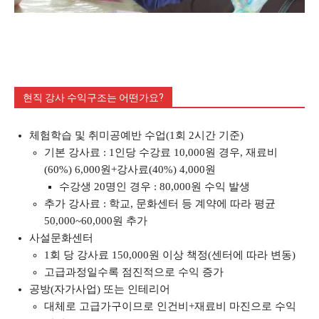
현직 강사 수익구조는 어떤가요?
체험학습 및 취미공예반 수업(1회 2시간 기준)
기본 강사료 : 1인당 수강료 10,000원 경우, 재료비
(60%) 6,000원+강사료(40%) 4,000원
수강생 20명인 경우 : 80,000원 수익 발생
추가 강사료 : 학교, 문화센터 등 계약에 따라 평균
50,000~60,000원 추가
사설문화센터
1회 당 강사료 150,000원 이상 책정(센터에 따라 변동)
고급과정일수록 점진적으로 수익 증가
공방(자가사업) 또는 인테리어
대체로 고급가구이므로 인건비+재료비 마진으로 수익