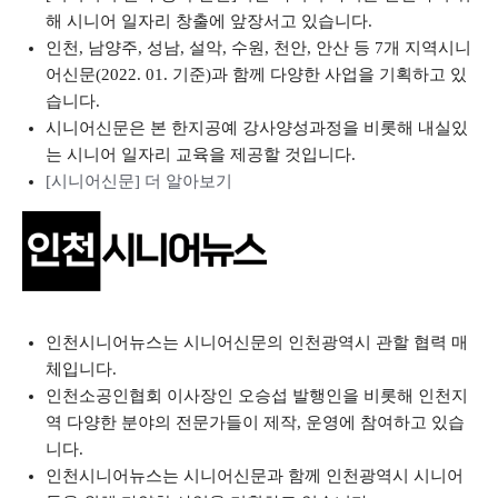
해 시니어 일자리 창출에 앞장서고 있습니다.
인천, 남양주, 성남, 설악, 수원, 천안, 안산 등 7개 지역시니
어신문(2022. 01. 기준)과 함께 다양한 사업을 기획하고 있
습니다.
시니어신문은 본 한지공예 강사양성과정을 비롯해 내실있
는 시니어 일자리 교육을 제공할 것입니다.
[시니어신문] 더 알아보기
인천시니어뉴스는 시니어신문의 인천광역시 관할 협력 매
체입니다.
인천소공인협회 이사장인 오승섭 발행인을 비롯해 인천지
역 다양한 분야의 전문가들이 제작, 운영에 참여하고 있습
니다.
인천시니어뉴스는 시니어신문과 함께 인천광역시 시니어