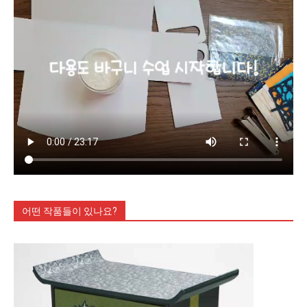
어떤 작품들이 있나요?