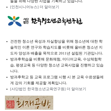
들을 위해 다양한 사업을 기획하고 있습니다.
[인천시니어뉴스] 더 알아보기
건전한 청소년 육성과 자실향상을 위해 청소년에 대한 학
술적인 이론 연구와 학습지도를 비롯해 올바른 청소년 지
도자 양성과 배출을 목적으로 2011년 설립된 기관입니다.
방과후학습을 비롯해 문화체험, 미디어교육, 수상체험학
습, 평생교육 등 다양한 청소년 교육사업을 진행하고 있습
니다.
방과후학교 등 교육 프로그램 시행 시 본 교육 수료생들에
게 강의 기회를 제공할 계획입니다.
[사단법인 한국청소년교육연구원] 더 알아보기