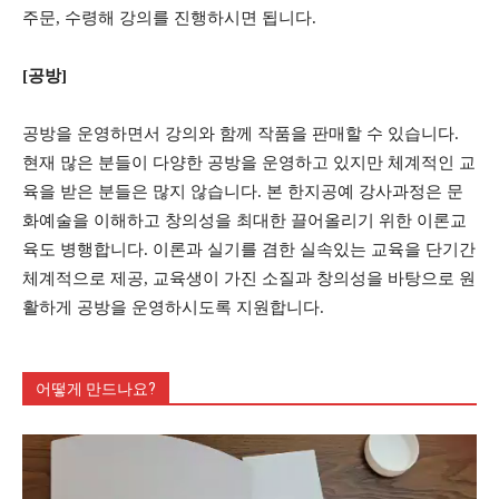
주문, 수령해 강의를 진행하시면 됩니다.
[공방]
공방을 운영하면서 강의와 함께 작품을 판매할 수 있습니다.
현재 많은 분들이 다양한 공방을 운영하고 있지만 체계적인 교
육을 받은 분들은 많지 않습니다. 본 한지공예 강사과정은 문
화예술을 이해하고 창의성을 최대한 끌어올리기 위한 이론교
육도 병행합니다. 이론과 실기를 겸한 실속있는 교육을 단기간
체계적으로 제공, 교육생이 가진 소질과 창의성을 바탕으로 원
활하게 공방을 운영하시도록 지원합니다.
어떻게 만드나요?