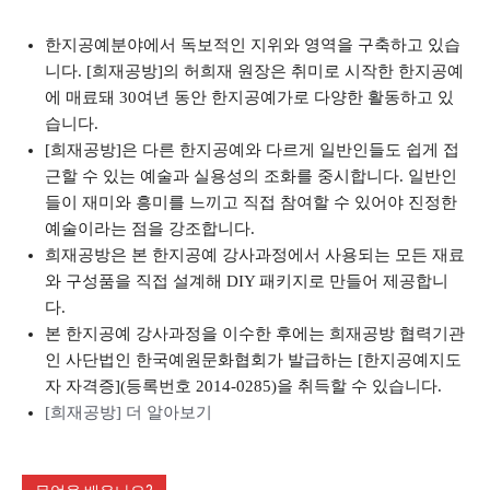
한지공예분야에서 독보적인 지위와 영역을 구축하고 있습
니다. [희재공방]의 허희재 원장은 취미로 시작한 한지공예
에 매료돼 30여년 동안 한지공예가로 다양한 활동하고 있
습니다.
[희재공방]은 다른 한지공예와 다르게 일반인들도 쉽게 접
근할 수 있는 예술과 실용성의 조화를 중시합니다. 일반인
들이 재미와 흥미를 느끼고 직접 참여할 수 있어야 진정한
예술이라는 점을 강조합니다.
희재공방은 본 한지공예 강사과정에서 사용되는 모든 재료
와 구성품을 직접 설계해 DIY 패키지로 만들어 제공합니
다.
본 한지공예 강사과정을 이수한 후에는 희재공방 협력기관
인 사단법인 한국예원문화협회가 발급하는 [한지공예지도
자 자격증](등록번호 2014-0285)을 취득할 수 있습니다.
[희재공방] 더 알아보기