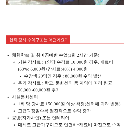
현직 강사 수익구조는 어떤가요?
체험학습 및 취미공예반 수업(1회 2시간 기준)
기본 강사료 : 1인당 수강료 10,000원 경우, 재료비
(60%) 6,000원+강사료(40%) 4,000원
수강생 20명인 경우 : 80,000원 수익 발생
추가 강사료 : 학교, 문화센터 등 계약에 따라 평균
50,000~60,000원 추가
사설문화센터
1회 당 강사료 150,000원 이상 책정(센터에 따라 변동)
고급과정일수록 점진적으로 수익 증가
공방(자가사업) 또는 인테리어
대체로 고급가구이므로 인건비+재료비 마진으로 수익