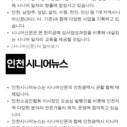
해 시니어 일자리 창출에 앞장서고 있습니다.
인천, 남양주, 성남, 설악, 수원, 천안, 안산 등 7개 지역시니
어신문(2022. 01. 기준)과 함께 다양한 사업을 기획하고 있
습니다.
시니어신문은 본 한지공예 강사양성과정을 비롯해 내실있
는 시니어 일자리 교육을 제공할 것입니다.
[시니어신문] 더 알아보기
인천시니어뉴스는 시니어신문의 인천광역시 관할 협력 매
체입니다.
인천소공인협회 이사장인 오승섭 발행인을 비롯해 인천지
역 다양한 분야의 전문가들이 제작, 운영에 참여하고 있습
니다.
인천시니어뉴스는 시니어신문과 함께 인천광역시 시니어