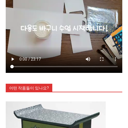
어떤 작품들이 있나요?