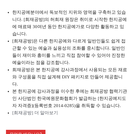
한지공예분야에서 독보적인 지위와 영역을 구축하고 있습
니다. [희재공방]의 허희재 원장은 취미로 시작한 한지공예
에 매료돼 30여년 동안 한지공예가로 다양한 활동하고 있
습니다.
[희재공방]은 다른 한지공예와 다르게 일반인들도 쉽게 접
근할 수 있는 예술과 실용성의 조화를 중시합니다. 일반인
들이 재미와 흥미를 느끼고 직접 참여할 수 있어야 진정한
예술이라는 점을 강조합니다.
희재공방은 본 한지공예 강사과정에서 사용되는 모든 재료
와 구성품을 직접 설계해 DIY 패키지로 만들어 제공합니
다.
본 한지공예 강사과정을 이수한 후에는 희재공방 협력기관
인 사단법인 한국예원문화협회가 발급하는 [한지공예지도
자 자격증](등록번호 2014-0285)을 취득할 수 있습니다.
[희재공방] 더 알아보기