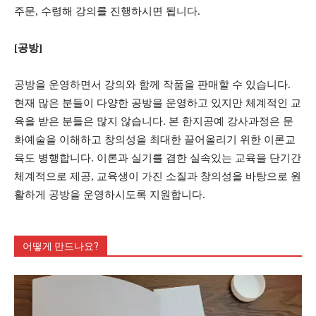
주문, 수령해 강의를 진행하시면 됩니다.
[공방]
공방을 운영하면서 강의와 함께 작품을 판매할 수 있습니다.
현재 많은 분들이 다양한 공방을 운영하고 있지만 체계적인 교
육을 받은 분들은 많지 않습니다. 본 한지공예 강사과정은 문
화예술을 이해하고 창의성을 최대한 끌어올리기 위한 이론교
육도 병행합니다. 이론과 실기를 겸한 실속있는 교육을 단기간
체계적으로 제공, 교육생이 가진 소질과 창의성을 바탕으로 원
활하게 공방을 운영하시도록 지원합니다.
어떻게 만드나요?