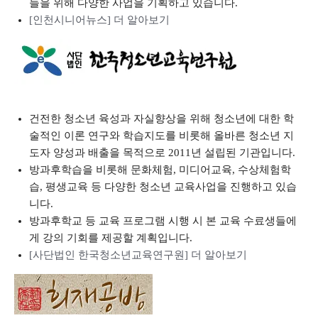
들을 위해 다양한 사업을 기획하고 있습니다.
[인천시니어뉴스] 더 알아보기
건전한 청소년 육성과 자실향상을 위해 청소년에 대한 학
술적인 이론 연구와 학습지도를 비롯해 올바른 청소년 지
도자 양성과 배출을 목적으로 2011년 설립된 기관입니다.
방과후학습을 비롯해 문화체험, 미디어교육, 수상체험학
습, 평생교육 등 다양한 청소년 교육사업을 진행하고 있습
니다.
방과후학교 등 교육 프로그램 시행 시 본 교육 수료생들에
게 강의 기회를 제공할 계획입니다.
[사단법인 한국청소년교육연구원] 더 알아보기