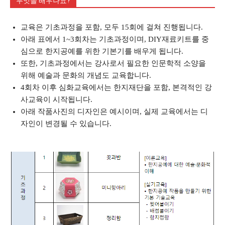
무엇을 배우나요?
교육은 기초과정을 포함, 모두 15회에 걸쳐 진행됩니다.
아래 표에서 1~3회차는 기초과정이며, DIY재료키트를 중
심으로 한지공예를 위한 기본기를 배우게 됩니다.
또한, 기초과정에서는 강사로서 필요한 인문학적 소양을
위해 예술과 문화의 개념도 교육합니다.
4회차 이후 심화교육에서는 한지재단을 포함, 본격적인 강
사교육이 시작됩니다.
아래 작품사진의 디자인은 예시이며, 실제 교육에서는 디
자인이 변경될 수 있습니다.