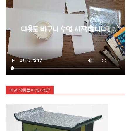
어떤 작품들이 있나요?