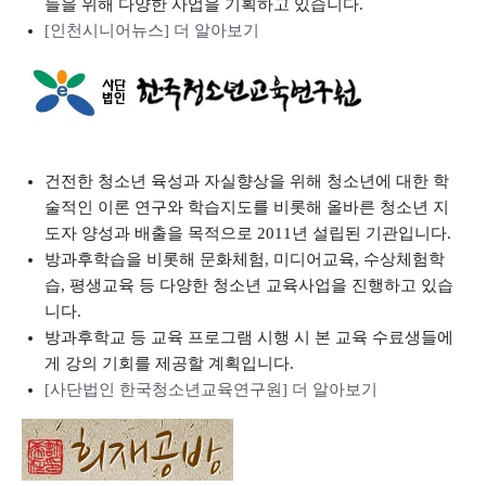
들을 위해 다양한 사업을 기획하고 있습니다.
[인천시니어뉴스] 더 알아보기
건전한 청소년 육성과 자실향상을 위해 청소년에 대한 학
술적인 이론 연구와 학습지도를 비롯해 올바른 청소년 지
도자 양성과 배출을 목적으로 2011년 설립된 기관입니다.
방과후학습을 비롯해 문화체험, 미디어교육, 수상체험학
습, 평생교육 등 다양한 청소년 교육사업을 진행하고 있습
니다.
방과후학교 등 교육 프로그램 시행 시 본 교육 수료생들에
게 강의 기회를 제공할 계획입니다.
[사단법인 한국청소년교육연구원] 더 알아보기