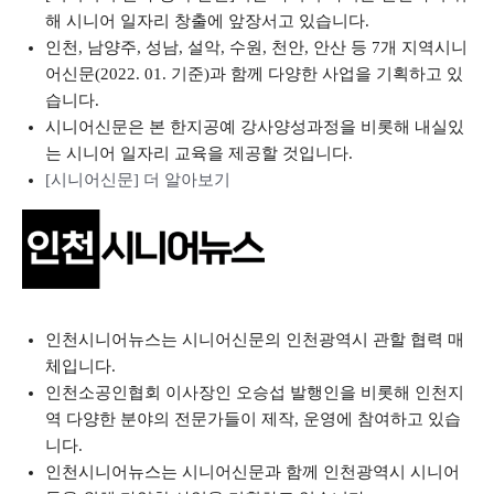
해 시니어 일자리 창출에 앞장서고 있습니다.
인천, 남양주, 성남, 설악, 수원, 천안, 안산 등 7개 지역시니
어신문(2022. 01. 기준)과 함께 다양한 사업을 기획하고 있
습니다.
시니어신문은 본 한지공예 강사양성과정을 비롯해 내실있
는 시니어 일자리 교육을 제공할 것입니다.
[시니어신문] 더 알아보기
인천시니어뉴스는 시니어신문의 인천광역시 관할 협력 매
체입니다.
인천소공인협회 이사장인 오승섭 발행인을 비롯해 인천지
역 다양한 분야의 전문가들이 제작, 운영에 참여하고 있습
니다.
인천시니어뉴스는 시니어신문과 함께 인천광역시 시니어