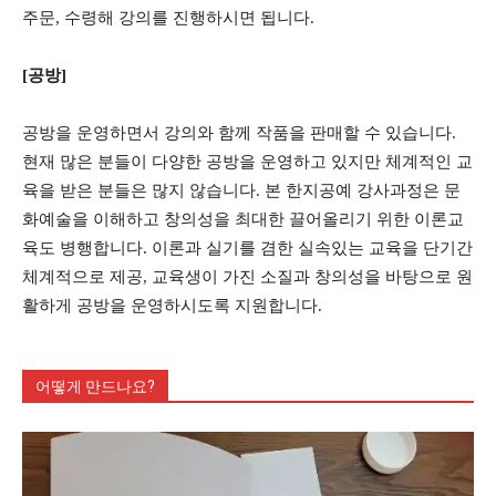
주문, 수령해 강의를 진행하시면 됩니다.
[공방]
공방을 운영하면서 강의와 함께 작품을 판매할 수 있습니다.
현재 많은 분들이 다양한 공방을 운영하고 있지만 체계적인 교
육을 받은 분들은 많지 않습니다. 본 한지공예 강사과정은 문
화예술을 이해하고 창의성을 최대한 끌어올리기 위한 이론교
육도 병행합니다. 이론과 실기를 겸한 실속있는 교육을 단기간
체계적으로 제공, 교육생이 가진 소질과 창의성을 바탕으로 원
활하게 공방을 운영하시도록 지원합니다.
어떻게 만드나요?