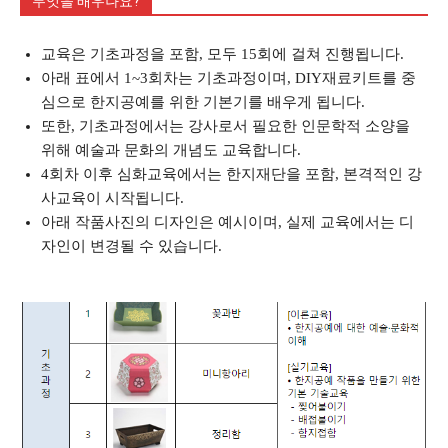
무엇을 배우나요?
교육은 기초과정을 포함, 모두 15회에 걸쳐 진행됩니다.
아래 표에서 1~3회차는 기초과정이며, DIY재료키트를 중
심으로 한지공예를 위한 기본기를 배우게 됩니다.
또한, 기초과정에서는 강사로서 필요한 인문학적 소양을
위해 예술과 문화의 개념도 교육합니다.
4회차 이후 심화교육에서는 한지재단을 포함, 본격적인 강
사교육이 시작됩니다.
아래 작품사진의 디자인은 예시이며, 실제 교육에서는 디
자인이 변경될 수 있습니다.