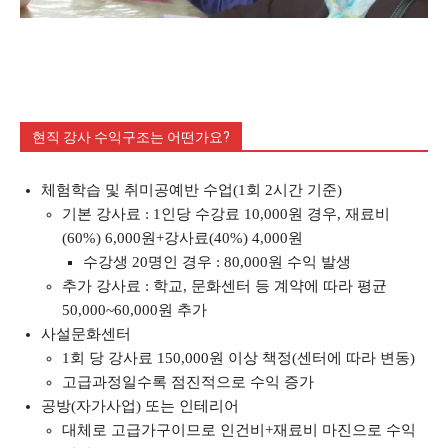
현직 강사 수익구조는 어떤가요?
체험학습 및 취미공예반 수업(1회 2시간 기준)
기본 강사료 : 1인당 수강료 10,000원 경우, 재료비
(60%) 6,000원+강사료(40%) 4,000원
수강생 20명인 경우 : 80,000원 수익 발생
추가 강사료 : 학교, 문화센터 등 계약에 따라 평균
50,000~60,000원 추가
사설문화센터
1회 당 강사료 150,000원 이상 책정(센터에 따라 변동)
고급과정일수록 점진적으로 수익 증가
공방(자가사업) 또는 인테리어
대체로 고급가구이므로 인건비+재료비 마진으로 수익