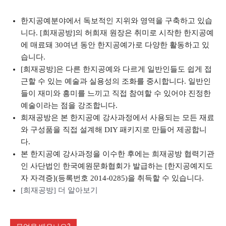
한지공예분야에서 독보적인 지위와 영역을 구축하고 있습
니다. [희재공방]의 허희재 원장은 취미로 시작한 한지공예
에 매료돼 30여년 동안 한지공예가로 다양한 활동하고 있
습니다.
[희재공방]은 다른 한지공예와 다르게 일반인들도 쉽게 접
근할 수 있는 예술과 실용성의 조화를 중시합니다. 일반인
들이 재미와 흥미를 느끼고 직접 참여할 수 있어야 진정한
예술이라는 점을 강조합니다.
희재공방은 본 한지공예 강사과정에서 사용되는 모든 재료
와 구성품을 직접 설계해 DIY 패키지로 만들어 제공합니
다.
본 한지공예 강사과정을 이수한 후에는 희재공방 협력기관
인 사단법인 한국예원문화협회가 발급하는 [한지공예지도
자 자격증](등록번호 2014-0285)을 취득할 수 있습니다.
[희재공방] 더 알아보기