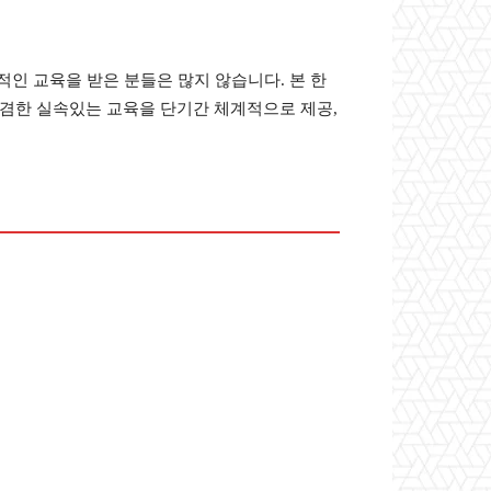
인 교육을 받은 분들은 많지 않습니다. 본 한
겸한 실속있는 교육을 단기간 체계적으로 제공,