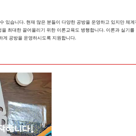
수 있습니다. 현재 많은 분들이 다양한 공방을 운영하고 있지만 체계적
을 최대한 끌어올리기 위한 이론교육도 병행합니다. 이론과 실기를 
하게 공방을 운영하시도록 지원합니다.