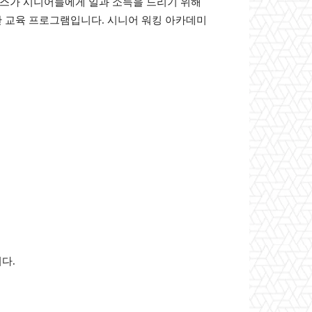
스가 시니어들에게 일과 소득을 드리기 위해
위한 교육 프로그램입니다. 시니어 워킹 아카데미
다.