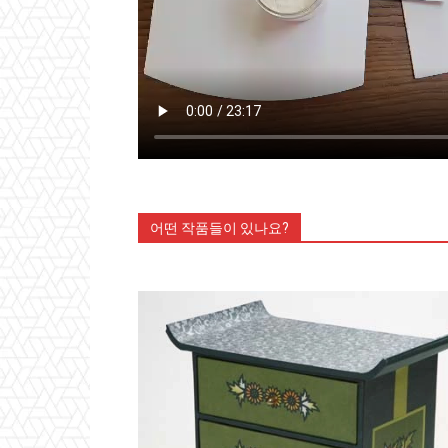
어떤 작품들이 있나요?