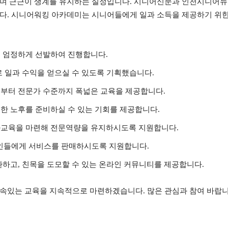
우며 근근이 생계를 유지하는 실정입니다. 시니어신문과 인천시니어뉴
했습니다. 시니어워킹 아카데미는 시니어들에게 일과 소득을 제공하기 
 엄정하게 선발하여 진행합니다.
로 일과 수익을 얻으실 수 있도록 기획했습니다.
부터 전문가 수준까지 폭넓은 교육을 제공합니다.
한 노후를 준비하실 수 있는 기회를 제공합니다.
화교육을 마련해 전문역량을 유지하시도록 지원합니다.
반인들에게 서비스를 판매하시도록 지원합니다.
환하고, 친목을 도모할 수 있는 온라인 커뮤니티를 제공합니다.
속있는 교육을 지속적으로 마련하겠습니다. 많은 관심과 참여 바랍니