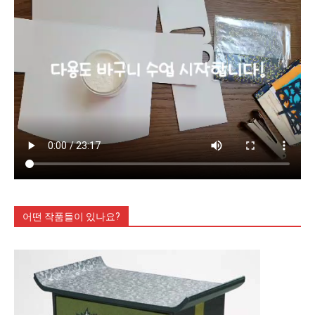
어떤 작품들이 있나요?