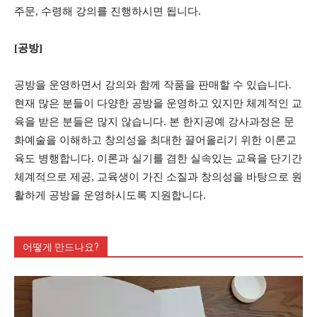
주문, 수령해 강의를 진행하시면 됩니다.
[공방]
공방을 운영하면서 강의와 함께 작품을 판매할 수 있습니다.
현재 많은 분들이 다양한 공방을 운영하고 있지만 체계적인 교
육을 받은 분들은 많지 않습니다. 본 한지공예 강사과정은 문
화예술을 이해하고 창의성을 최대한 끌어올리기 위한 이론교
육도 병행합니다. 이론과 실기를 겸한 실속있는 교육을 단기간
체계적으로 제공, 교육생이 가진 소질과 창의성을 바탕으로 원
활하게 공방을 운영하시도록 지원합니다.
어떻게 만드나요?