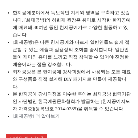
한지공예분야에서 독보적인 지위와 영역을 구축하고 있습
니다. [희재공방]의 허희재 원장은 취미로 시작한 한지공예
에 매료돼 30여년 동안 한지공예가로 다양한 활동하고 있
습니다.
[희재공방]은 다른 한지공예와 다르게 일반인들도 쉽게 접
근할 수 있는 예술과 실용성의 조화를 중시합니다. 일반인
들이 재미와 흥미를 느끼고 직접 참여할 수 있어야 진정한
예술이라는 점을 강조합니다.
희재공방은 본 한지공예 강사과정에서 사용되는 모든 재료
와 구성품을 직접 설계해 DIY 패키지로 만들어 제공합니
다.
본 한지공예 강사과정을 이수한 후에는 희재공방 협력기관
인 사단법인 한국예원문화협회가 발급하는 [한지공예지도
자 자격증](등록번호 2014-0285)을 취득할 수 있습니다.
[희재공방] 더 알아보기