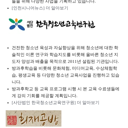
들을 위해 다양한 사업을 기획하고 있습니다.
[인천시니어뉴스] 더 알아보기
건전한 청소년 육성과 자실향상을 위해 청소년에 대한 학
술적인 이론 연구와 학습지도를 비롯해 올바른 청소년 지
도자 양성과 배출을 목적으로 2011년 설립된 기관입니다.
방과후학습을 비롯해 문화체험, 미디어교육, 수상체험학
습, 평생교육 등 다양한 청소년 교육사업을 진행하고 있습
니다.
방과후학교 등 교육 프로그램 시행 시 본 교육 수료생들에
게 강의 기회를 제공할 계획입니다.
[사단법인 한국청소년교육연구원] 더 알아보기