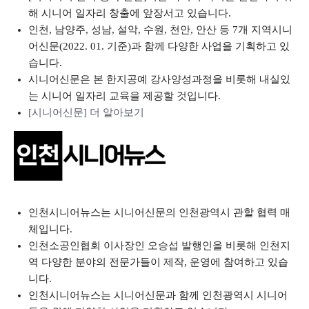
해 시니어 일자리 창출에 앞장서고 있습니다.
인천, 남양주, 성남, 설악, 수원, 천안, 안산 등 7개 지역시니
어신문(2022. 01. 기준)과 함께 다양한 사업을 기획하고 있
습니다.
시니어신문은 본 한지공예 강사양성과정을 비롯해 내실있
는 시니어 일자리 교육을 제공할 것입니다.
[시니어신문] 더 알아보기
인천시니어뉴스는 시니어신문의 인천광역시 관할 협력 매
체입니다.
인천소공인협회 이사장인 오승섭 발행인을 비롯해 인천지
역 다양한 분야의 전문가들이 제작, 운영에 참여하고 있습
니다.
인천시니어뉴스는 시니어신문과 함께 인천광역시 시니어