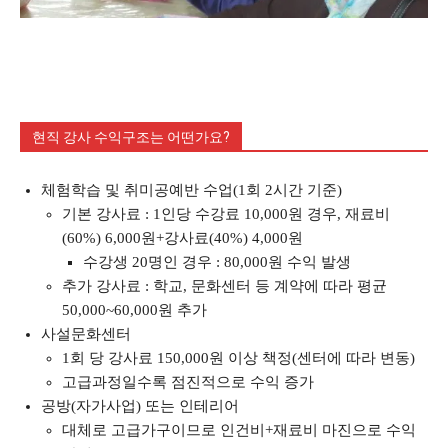
현직 강사 수익구조는 어떤가요?
체험학습 및 취미공예반 수업(1회 2시간 기준)
기본 강사료 : 1인당 수강료 10,000원 경우, 재료비
(60%) 6,000원+강사료(40%) 4,000원
수강생 20명인 경우 : 80,000원 수익 발생
추가 강사료 : 학교, 문화센터 등 계약에 따라 평균
50,000~60,000원 추가
사설문화센터
1회 당 강사료 150,000원 이상 책정(센터에 따라 변동)
고급과정일수록 점진적으로 수익 증가
공방(자가사업) 또는 인테리어
대체로 고급가구이므로 인건비+재료비 마진으로 수익