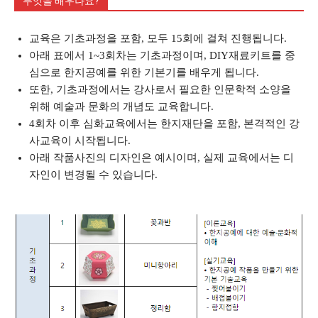
무엇을 배우나요?
교육은 기초과정을 포함, 모두 15회에 걸쳐 진행됩니다.
아래 표에서 1~3회차는 기초과정이며, DIY재료키트를 중
심으로 한지공예를 위한 기본기를 배우게 됩니다.
또한, 기초과정에서는 강사로서 필요한 인문학적 소양을
위해 예술과 문화의 개념도 교육합니다.
4회차 이후 심화교육에서는 한지재단을 포함, 본격적인 강
사교육이 시작됩니다.
아래 작품사진의 디자인은 예시이며, 실제 교육에서는 디
자인이 변경될 수 있습니다.