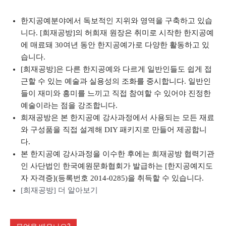
한지공예분야에서 독보적인 지위와 영역을 구축하고 있습
니다. [희재공방]의 허희재 원장은 취미로 시작한 한지공예
에 매료돼 30여년 동안 한지공예가로 다양한 활동하고 있
습니다.
[희재공방]은 다른 한지공예와 다르게 일반인들도 쉽게 접
근할 수 있는 예술과 실용성의 조화를 중시합니다. 일반인
들이 재미와 흥미를 느끼고 직접 참여할 수 있어야 진정한
예술이라는 점을 강조합니다.
희재공방은 본 한지공예 강사과정에서 사용되는 모든 재료
와 구성품을 직접 설계해 DIY 패키지로 만들어 제공합니
다.
본 한지공예 강사과정을 이수한 후에는 희재공방 협력기관
인 사단법인 한국예원문화협회가 발급하는 [한지공예지도
자 자격증](등록번호 2014-0285)을 취득할 수 있습니다.
[희재공방] 더 알아보기