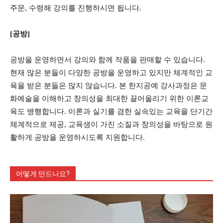
주문, 수령해 강의를 진행하시면 됩니다.
[공방]
공방을 운영하면서 강의와 함께 작품을 판매할 수 있습니다.
현재 많은 분들이 다양한 공방을 운영하고 있지만 체계적인 교
육을 받은 분들은 많지 않습니다. 본 한지공예 강사과정은 문
화예술을 이해하고 창의성을 최대한 끌어올리기 위한 이론교
육도 병행합니다. 이론과 실기를 겸한 실속있는 교육을 단기간
체계적으로 제공, 교육생이 가진 소질과 창의성을 바탕으로 원
활하게 공방을 운영하시도록 지원합니다.
어떻게 만드나요?