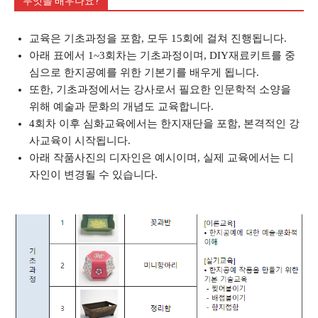
무엇을 배우나요?
교육은 기초과정을 포함, 모두 15회에 걸쳐 진행됩니다.
아래 표에서 1~3회차는 기초과정이며, DIY재료키트를 중
심으로 한지공예를 위한 기본기를 배우게 됩니다.
또한, 기초과정에서는 강사로서 필요한 인문학적 소양을
위해 예술과 문화의 개념도 교육합니다.
4회차 이후 심화교육에서는 한지재단을 포함, 본격적인 강
사교육이 시작됩니다.
아래 작품사진의 디자인은 예시이며, 실제 교육에서는 디
자인이 변경될 수 있습니다.