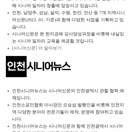
해 시니어 일자리 창출에 앞장서고 있습니다.
인천, 남양주, 성남, 설악, 수원, 천안, 안산 등 7개 지역시니
어신문(2022. 01. 기준)과 함께 다양한 사업을 기획하고 있
습니다.
시니어신문은 본 한지공예 강사양성과정을 비롯해 내실있
는 시니어 일자리 교육을 제공할 것입니다.
[시니어신문] 더 알아보기
인천시니어뉴스는 시니어신문의 인천광역시 관할 협력 매
체입니다.
인천소공인협회 이사장인 오승섭 발행인을 비롯해 인천지
역 다양한 분야의 전문가들이 제작, 운영에 참여하고 있습
니다.
인천시니어뉴스는 시니어신문과 함께 인천광역시 시니어