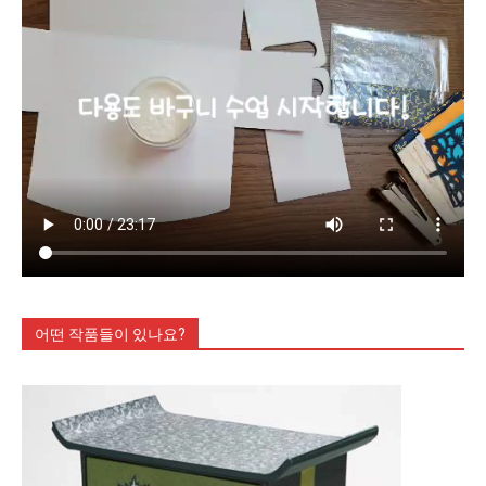
어떤 작품들이 있나요?