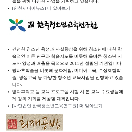
들을 위해 다양한 사업을 기획하고 있습니다.
[인천시니어뉴스] 더 알아보기
건전한 청소년 육성과 자실향상을 위해 청소년에 대한 학
술적인 이론 연구와 학습지도를 비롯해 올바른 청소년 지
도자 양성과 배출을 목적으로 2011년 설립된 기관입니다.
방과후학습을 비롯해 문화체험, 미디어교육, 수상체험학
습, 평생교육 등 다양한 청소년 교육사업을 진행하고 있습
니다.
방과후학교 등 교육 프로그램 시행 시 본 교육 수료생들에
게 강의 기회를 제공할 계획입니다.
[사단법인 한국청소년교육연구원] 더 알아보기