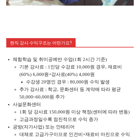
현직 강사 수익구조는 어떤가요?
체험학습 및 취미공예반 수업(1회 2시간 기준)
기본 강사료 : 1인당 수강료 10,000원 경우, 재료비
(60%) 6,000원+강사료(40%) 4,000원
수강생 20명인 경우 : 80,000원 수익 발생
추가 강사료 : 학교, 문화센터 등 계약에 따라 평균
50,000~60,000원 추가
사설문화센터
1회 당 강사료 150,000원 이상 책정(센터에 따라 변동)
고급과정일수록 점진적으로 수익 증가
공방(자가사업) 또는 인테리어
대체로 고급가구이므로 인건비+재료비 마진으로 수익